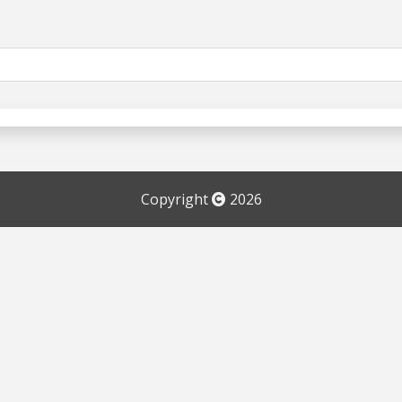
Copyright
2026