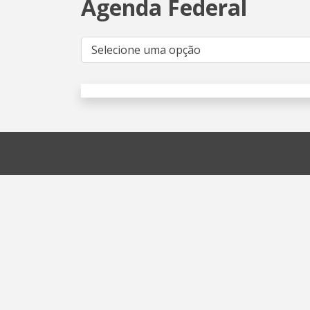
Agenda Federal