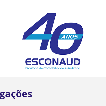
igações