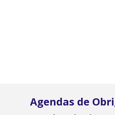
Agendas de Obr