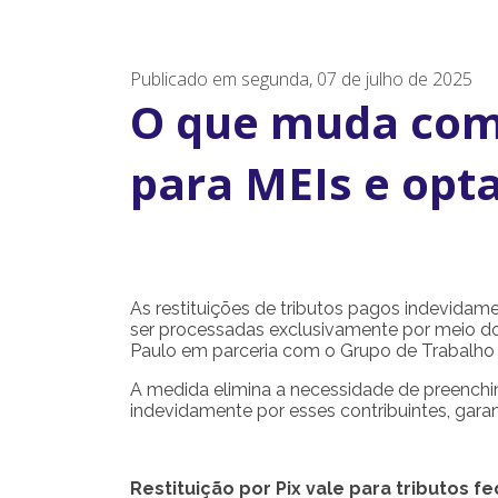
Publicado em segunda, 07 de julho de 2025
O que muda com 
para MEIs e opt
As restituições de tributos pagos indevida
ser processadas exclusivamente por meio do
Paulo em parceria com o Grupo de Trabalho 
A medida elimina a necessidade de preenchi
indevidamente por esses contribuintes, garan
Restituição por Pix vale para tributos f