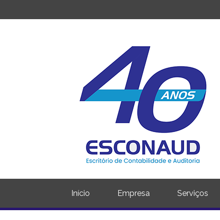
Início
Empresa
Serviços