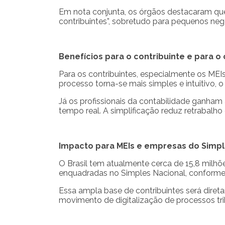
Em nota conjunta, os órgãos destacaram que
contribuintes”, sobretudo para pequenos neg
Benefícios para o contribuinte e para o
Para os contribuintes, especialmente os MEI
processo torna-se mais simples e intuitivo, 
Já os profissionais da contabilidade ganham
tempo real. A simplificação reduz retrabalho
Impacto para MEIs e empresas do Simpl
O Brasil tem atualmente cerca de 15,8 milh
enquadradas no Simples Nacional, conforme
Essa ampla base de contribuintes será dire
movimento de digitalização de processos tri