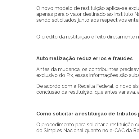
O novo modelo de restituição aplica-se excl
apenas para o valor destinado ao Instituto N
sendo solicitados junto aos respectivos ente
O crédito da restituição é feito diretamente
Automatização reduz erros e fraudes
Antes da mudança, os contribuintes precisa
exclusivo do Pix, essas informações são subs
De acordo com a Receita Federal, o novo sis
conclusão da restituição, que antes variava,
Como solicitar a restituição de tributos 
O procedimento para solicitar a restituição c
do Simples Nacional quanto no e-CAC da Rec