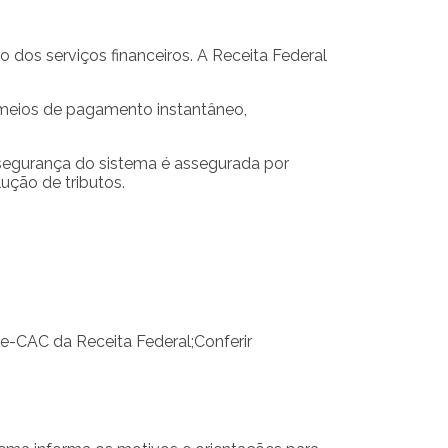
 dos serviços financeiros. A Receita Federal
e meios de pagamento instantâneo,
segurança do sistema é assegurada por
ução de tributos.
 e-CAC da Receita Federal;Conferir